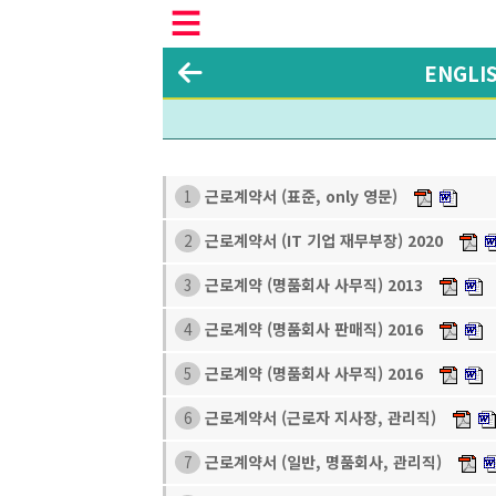
ENGLI
근로계약서 (표준, only 영문)
1
근로계약서 (IT 기업 재무부장) 2020
2
근로계약 (명품회사 사무직) 2013
3
근로계약 (명품회사 판매직) 2016
4
근로계약 (명품회사 사무직) 2016
5
근로계약서 (근로자 지사장, 관리직)
6
근로계약서 (일반, 명품회사, 관리직)
7