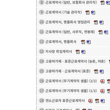
근로계약서 (일반, 보험회사 관리직)
8
근로계약서 (기술 관리직)
9
근로계약서, 명품회사 영업관리
10
근로계약서 (일반, 사무직, 연봉제)
11
근로계약서, 명품회사
12
지사장 위임계약서
13
고용허가제 - 표준근로계약서 (농촌, 어촌)
14
고용허가제 - 근로계약서 (표준)
15
근로계약서 (무기계약직 샘플) (2/2)
16
근로계약서 (무기계약직 샘플) (1/2)
17
연소근로자 표준근로계약서
18