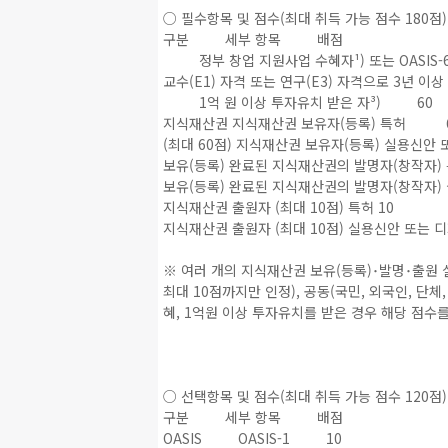
○ 필수항목 및 점수(최대 취득 가능 점수 180점)
구분 세부 항목 배점
정부 창업 지원사업 수혜자¹) 또는 OASIS-6
교수(E1) 자격 또는 연구(E3) 자격으로 3년 
1억 원 이상 투자유치 받은 자³) 60
지식재산권 지식재산권 보유자(등록) 특허 
(최대 60점) 지식재산권 보유자(등록) 실용신안 
보유(등록) 완료된 지식재산권의 발명자(창작자) 
보유(등록) 완료된 지식재산권의 발명자(창작자) 
지식재산권 출원자 (최대 10점) 특허 10
지식재산권 출원자 (최대 10점) 실용신안 또는 디
※ 여러 개의 지식재산권 보유(등록)･발명･출원 
최대 10점까지만 인정), 공동(국민, 외국인, 단체
혜, 1억원 이상 투자유치를 받은 경우 해당 점수
○ 선택항목 및 점수(최대 취득 가능 점수 120점)
구분 세부 항목 배점
OASIS OASIS-1 10