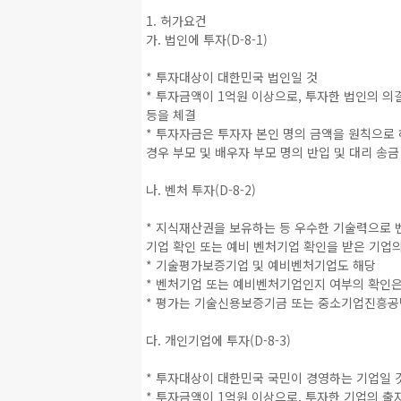
1. 허가요건
가. 법인에 투자(D-8-1)
* 투자대상이 대한민국 법인일 것
* 투자금액이 1억원 이상으로, 투자한 법인의 의
등을 체결
* 투자자금은 투자자 본인 명의 금액을 원칙으로 
경우 부모 및 배우자 부모 명의 반입 및 대리 송금
나. 벤처 투자(D-8-2)
* 지식재산권을 보유하는 등 우수한 기술력으로 
기업 확인 또는 예비 벤처기업 확인을 받은 기업
* 기술평가보증기업 및 예비벤처기업도 해당
* 벤처기업 또는 예비벤처기업인지 여부의 확인
* 평가는 기술신용보증기금 또는 중소기업진흥공
다. 개인기업에 투자(D-8-3)
* 투자대상이 대한민국 국민이 경영하는 기업일 
* 투자금액이 1억원 이상으로, 투자한 기업의 