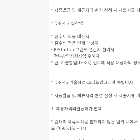
* 사증발급 및 체류자격 변경 신청 시 제출서류 
* D-8-4 기술창업
* 점수제 적용 대상자
* 점수제 적용 면제 대상자
- K-Startup 그랜드 챌린지 참여자
- 정부창업지원사업 수혜자
* 단, 기술창업(D-8-4) 점수제 적용 대상자의 
* D-8-4S 기술창업-스타트업코리아 특별비자
* 사증발급 및 체류자격 변경 신청 시 제출서류 
1. 체류자격외활동허가 면제
* 원래의 체류목적을 침해하지 않은 범위 내에서 
요 (‘09.6.15. 시행)