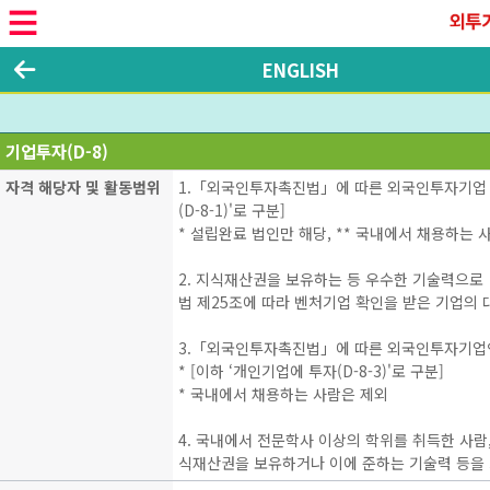
ENGLISH
기업투자(D-8)
자격 해당자 및 활동범위
1.「외국인투자촉진법」에 따른 외국인투자기업 대
(D-8-1)'로 구분]
* 설립완료 법인만 해당, ** 국내에서 채용하는 
2. 지식재산권을 보유하는 등 우수한 기술력으
법 제25조에 따라 벤처기업 확인을 받은 기업의 대
3.「외국인투자촉진법」에 따른 외국인투자기업인
* [이하 ‘개인기업에 투자(D-8-3)'로 구분]
* 국내에서 채용하는 사람은 제외
4. 국내에서 전문학사 이상의 학위를 취득한 사람
식재산권을 보유하거나 이에 준하는 기술력 등을 가진 