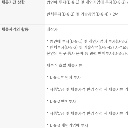
체류기간 상한
법인에 투자(D-8-1) 및 개인기업에 투자(D-8-3) 
벤처투자(D-8-2) 및 기술창업(D-8-4) / 2년
체류자격외 활동
대상자
* 법인에 투자(D-8-1) 및 개인기업에 투자(D-8
* 벤처투자(D-8-2) 및 기술창업(D-8-4S) 자격요
본인의 연구·종사 분야 등 관련 벤처투자(D-8-2)·
세부 약호별 제출서류
* D-8-1 법인에 투자
* 사증발급 및 체류자격 변경 신청 시 제출서류 
* D-8-2 벤처투자
* 사증발급 및 체류자격 변경 신청 시 제출서류 
* D-8-3 개인기업에 투자