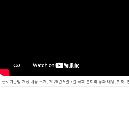
근로기준법 개정 내용 소개, 2026년 5월 7일 국회 본회의 통과 내용, 첫째