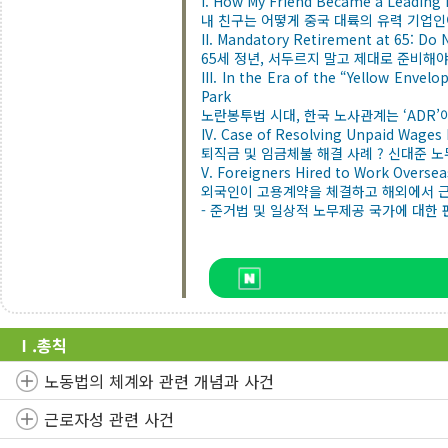
I. How My Friend Became a Leading 
내 친구는 어떻게 중국 대륙의 유력 기업인
II. Mandatory Retirement at 65: Do
65세 정년, 서두르지 말고 제대로 준비해
III. In the Era of the “Yellow Env
Park
노란봉투법 시대, 한국 노사관계는 ‘ADR’
IV. Case of Resolving Unpaid Wages 
퇴직금 및 임금체불 해결 사례 ? 신대준 
V. Foreigners Hired to Work Overse
외국인이 고용계약을 체결하고 해외에서 
- 준거법 및 일상적 노무제공 국가에 대한 
Ⅰ.총칙
노동법의 체계와 관련 개념과 사건
근로자성 관련 사건